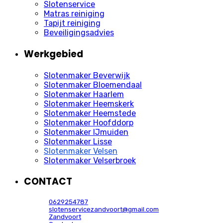
Slotenservice
Matras reiniging
Tapijt reiniging
Beveiligingsadvies
Werkgebied
Slotenmaker Beverwijk
Slotenmaker Bloemendaal
Slotenmaker Haarlem
Slotenmaker Heemskerk
Slotenmaker Heemstede
Slotenmaker Hoofddorp
Slotenmaker IJmuiden
Slotenmaker Lisse
Slotenmaker Velsen
Slotenmaker Velserbroek
CONTACT
0629254787
slotenservicezandvoort@gmail.com
Zandvoort