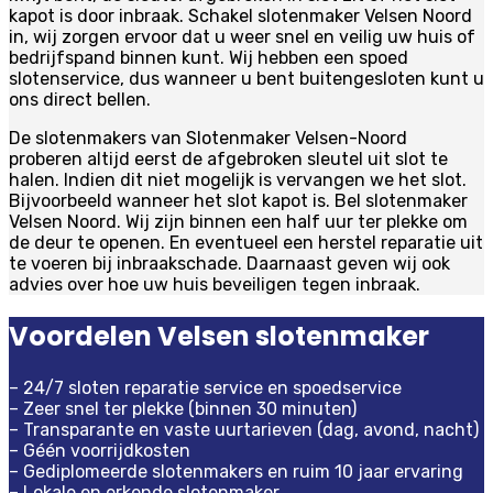
kapot is door inbraak. Schakel slotenmaker Velsen Noord
in, wij zorgen ervoor dat u weer snel en veilig uw huis of
bedrijfspand binnen kunt. Wij hebben een spoed
slotenservice, dus wanneer u bent buitengesloten kunt u
ons direct bellen.
De slotenmakers van Slotenmaker Velsen-Noord
proberen altijd eerst de afgebroken sleutel uit slot te
halen. Indien dit niet mogelijk is vervangen we het slot.
Bijvoorbeeld wanneer het slot kapot is. Bel slotenmaker
Velsen Noord. Wij zijn binnen een half uur ter plekke om
de deur te openen. En eventueel een herstel reparatie uit
te voeren bij inbraakschade. Daarnaast geven wij ook
advies over hoe uw huis beveiligen tegen inbraak.
Voordelen Velsen slotenmaker
– 24/7 sloten reparatie service en spoedservice
– Zeer snel ter plekke (binnen 30 minuten)
– Transparante en vaste uurtarieven (dag, avond, nacht)
– Géén voorrijdkosten
– Gediplomeerde slotenmakers en ruim 10 jaar ervaring
– Lokale en erkende slotenmaker