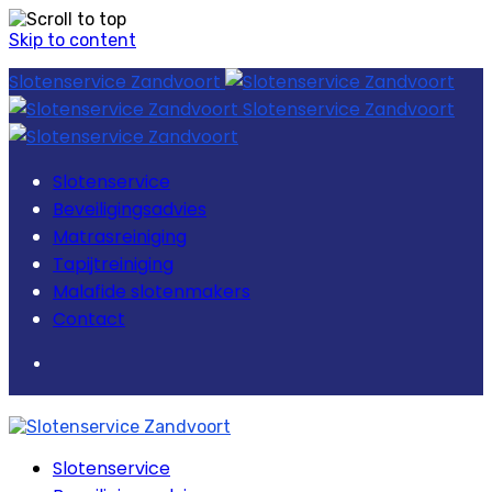
Skip to content
Slotenservice Zandvoort
Slotenservice Zandvoort
Slotenservice
Beveiligingsadvies
Matrasreiniging
Tapijtreiniging
Malafide slotenmakers
Contact
Slotenservice