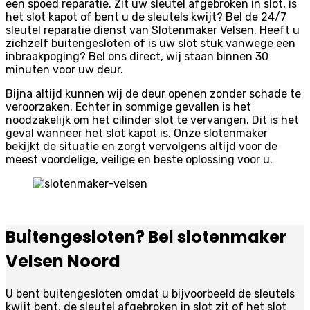
een spoed reparatie. Zit uw sleutel afgebroken in slot, is
het slot kapot of bent u de sleutels kwijt? Bel de 24/7
sleutel reparatie dienst van Slotenmaker Velsen. Heeft u
zichzelf buitengesloten of is uw slot stuk vanwege een
inbraakpoging? Bel ons direct, wij staan binnen 30
minuten voor uw deur.
Bijna altijd kunnen wij de deur openen zonder schade te
veroorzaken. Echter in sommige gevallen is het
noodzakelijk om het cilinder slot te vervangen. Dit is het
geval wanneer het slot kapot is. Onze slotenmaker
bekijkt de situatie en zorgt vervolgens altijd voor de
meest voordelige, veilige en beste oplossing voor u.
Buitengesloten? Bel slotenmaker
Velsen Noord
U bent buitengesloten omdat u bijvoorbeeld de sleutels
kwijt bent, de sleutel afgebroken in slot zit of het slot