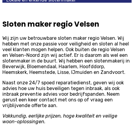
Sloten maker regio Velsen
Wij zijn uw betrouwbare sloten maker regio Velsen. Wij
hebben met onze passie voor veiligheid en sloten al heel
veel klanten mogen helpen. Ook buiten de regio Velsen
en Velsen-Noord zijn wij actief. Er is daarom als wel een
slotenmaker in de buurt. Wij hebben een slotenmakerij in
Beverwijk, Bloemendaal, Haarlem, Hoofddorp,
Heemskerk, Heemstede, Lisse, IJmuiden en Zandvoort.
Naast onze 24/7 spoed reparatiedienst, geven wij ook
advies hoe uw huis beveiligen tegen inbraak, als ook
inbraak preventie advies voor bedrijfspanden. Neem
gerust een keer contact met ons op of vraag een
vrijblijvende offerte aan.
Vakkundig, eerlijke prijzen, hoge kwaliteit en veilige
woon-oplossingen.