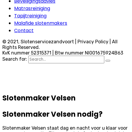
Beveiligingsadvies
Matrasreiniging
Tapijtreiniging
Malafide slotenmakers
Contact
© 2021, Slotenservicezandvoort | Privacy Policy | All
Rights Reserved.
KvK nummer 52315371 | Btw nummer Nl001675924B63
Search for:
Slotenmaker Velsen
Slotenmaker Velsen nodig?
Slotenmaker Velsen staat dag en nacht voor u klaar voor