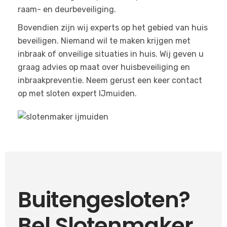
raam- en deurbeveiliging.
Bovendien zijn wij experts op het gebied van huis
beveiligen. Niemand wil te maken krijgen met
inbraak of onveilige situaties in huis. Wij geven u
graag advies op maat over huisbeveiliging en
inbraakpreventie. Neem gerust een keer contact
op met sloten expert IJmuiden.
Buitengesloten?
Bel Slotenmaker