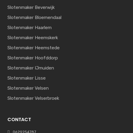
Slotenmaker Beverwijk
Slotenmaker Bloemendaal
Slotenmaker Haarlem
Slotenmaker Heemskerk
Slotenmaker Heemstede
Slotenmaker Hoofddorp
Slotenmaker IJmuiden
Slotenmaker Lisse
Slotenmaker Velsen
Slotenmaker Velserbroek
CONTACT
0629254787