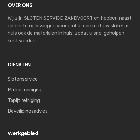
OVER ONS
Wij zijn SLOTEN SERVICE ZANDVOORT en hebben naast
de beste oplossingen voor problemen met uw sloten in
huis ook de materialen in huis, zodat u snel geholpen
kunt worden.
DIENSTEN
Slotenservice
Matras reiniging
Tapijt reiniging
Beveiligingsadvies
Werkgebied