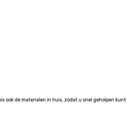
 ook de materialen in huis, zodat u snel geholpen kunt