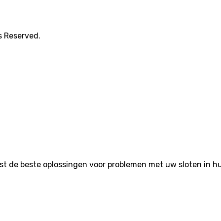
s Reserved.
de beste oplossingen voor problemen met uw sloten in huis