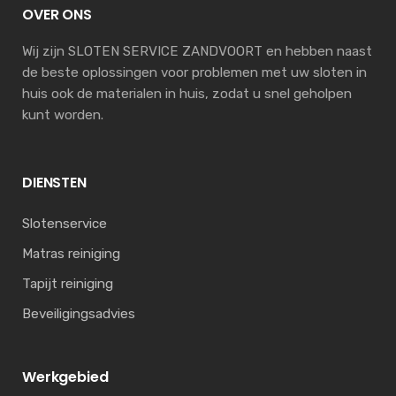
OVER ONS
Wij zijn SLOTEN SERVICE ZANDVOORT en hebben naast
de beste oplossingen voor problemen met uw sloten in
huis ook de materialen in huis, zodat u snel geholpen
kunt worden.
DIENSTEN
Slotenservice
Matras reiniging
Tapijt reiniging
Beveiligingsadvies
Werkgebied