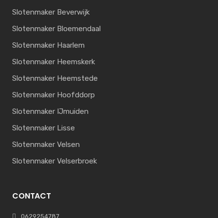
Slotenmaker Beverwijk
Slotenmaker Bloemendaal
Slotenmaker Haarlem
Slotenmaker Heemskerk
Slotenmaker Heemstede
Slotenmaker Hoofddorp
Slotenmaker IJmuiden
Slotenmaker Lisse
Slotenmaker Velsen
Slotenmaker Velserbroek
CONTACT
0629254787