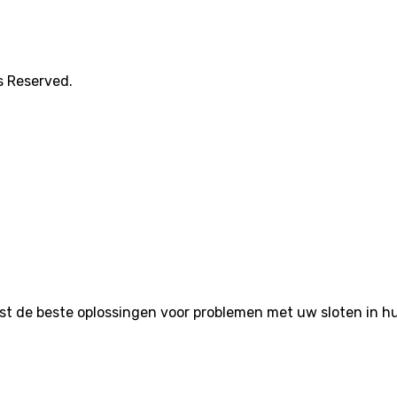
s Reserved.
de beste oplossingen voor problemen met uw sloten in huis