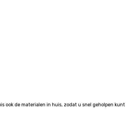
 ook de materialen in huis, zodat u snel geholpen kunt