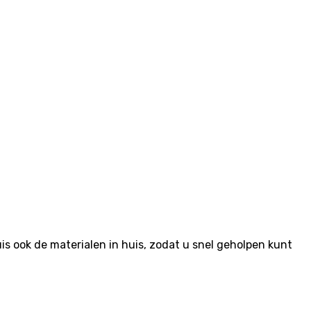
 ook de materialen in huis, zodat u snel geholpen kunt