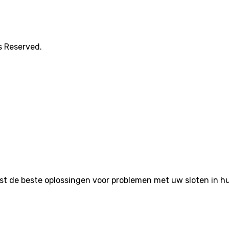
s Reserved.
de beste oplossingen voor problemen met uw sloten in huis