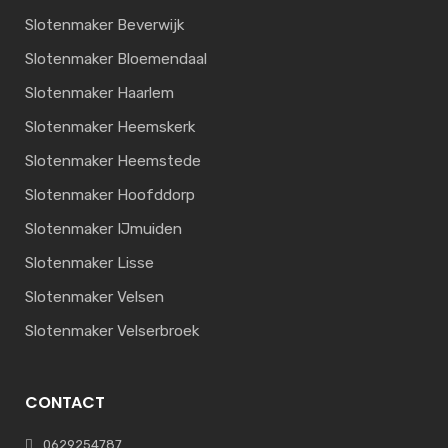
Slotenmaker Beverwijk
Slotenmaker Bloemendaal
Slotenmaker Haarlem
Slotenmaker Heemskerk
Slotenmaker Heemstede
Slotenmaker Hoofddorp
Slotenmaker IJmuiden
Slotenmaker Lisse
Slotenmaker Velsen
Slotenmaker Velserbroek
CONTACT
0629254787