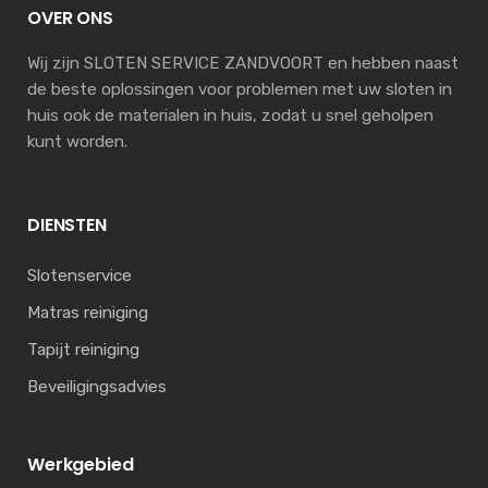
OVER ONS
Wij zijn SLOTEN SERVICE ZANDVOORT en hebben naast
de beste oplossingen voor problemen met uw sloten in
huis ook de materialen in huis, zodat u snel geholpen
kunt worden.
DIENSTEN
Slotenservice
Matras reiniging
Tapijt reiniging
Beveiligingsadvies
Werkgebied