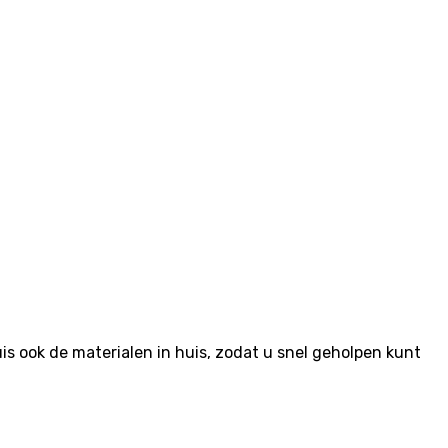
 ook de materialen in huis, zodat u snel geholpen kunt