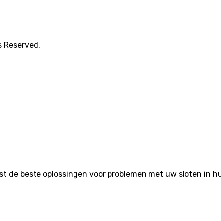
s Reserved.
de beste oplossingen voor problemen met uw sloten in huis