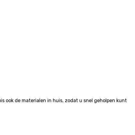
 ook de materialen in huis, zodat u snel geholpen kunt