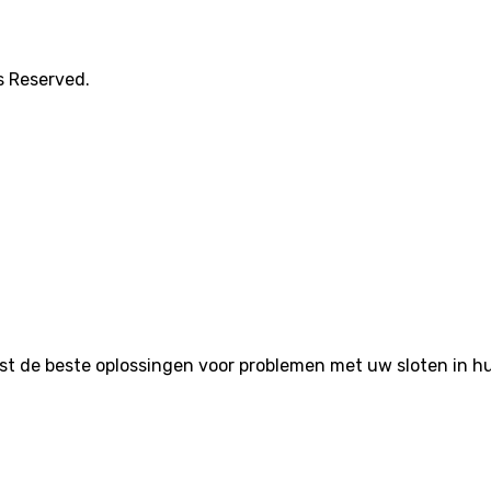
s Reserved.
de beste oplossingen voor problemen met uw sloten in huis