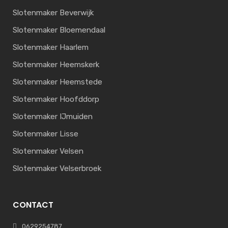
Slotenmaker Beverwijk
Slotenmaker Bloemendaal
Slotenmaker Haarlem
Slotenmaker Heemskerk
Slotenmaker Heemstede
Slotenmaker Hoofddorp
Slotenmaker IJmuiden
Slotenmaker Lisse
Slotenmaker Velsen
Slotenmaker Velserbroek
CONTACT
0629254787