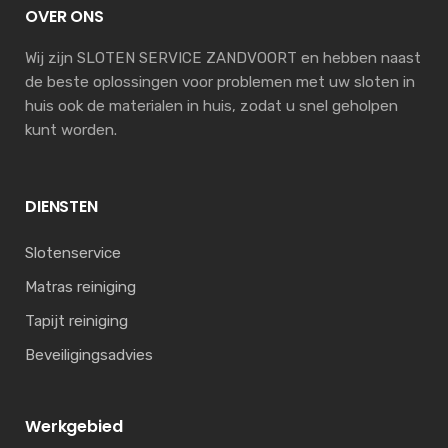
OVER ONS
Wij zijn SLOTEN SERVICE ZANDVOORT en hebben naast
de beste oplossingen voor problemen met uw sloten in
huis ook de materialen in huis, zodat u snel geholpen
kunt worden.
DIENSTEN
Slotenservice
Matras reiniging
Tapijt reiniging
Beveiligingsadvies
Werkgebied