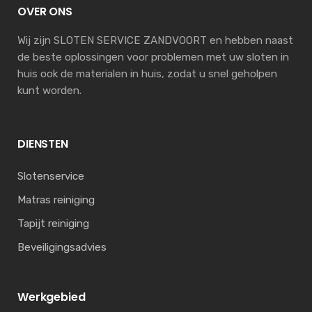
OVER ONS
Wij zijn SLOTEN SERVICE ZANDVOORT en hebben naast
de beste oplossingen voor problemen met uw sloten in
huis ook de materialen in huis, zodat u snel geholpen
kunt worden.
DIENSTEN
Slotenservice
Matras reiniging
Tapijt reiniging
Beveiligingsadvies
Werkgebied