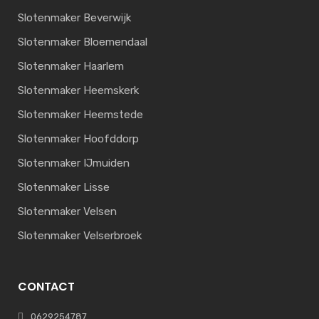
Slotenmaker Beverwijk
Slotenmaker Bloemendaal
Slotenmaker Haarlem
Slotenmaker Heemskerk
Slotenmaker Heemstede
Slotenmaker Hoofddorp
Slotenmaker IJmuiden
Slotenmaker Lisse
Slotenmaker Velsen
Slotenmaker Velserbroek
CONTACT
0629254787