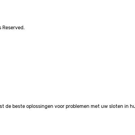
s Reserved.
de beste oplossingen voor problemen met uw sloten in huis