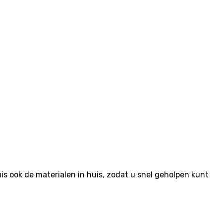
 ook de materialen in huis, zodat u snel geholpen kunt