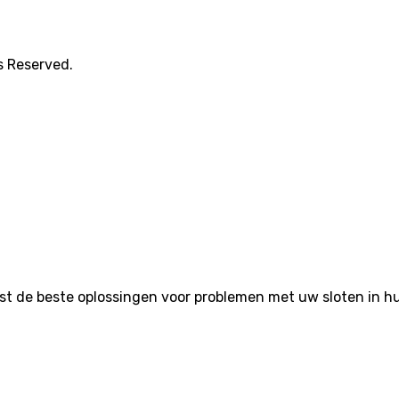
s Reserved.
de beste oplossingen voor problemen met uw sloten in huis