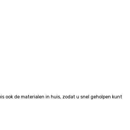
 ook de materialen in huis, zodat u snel geholpen kunt