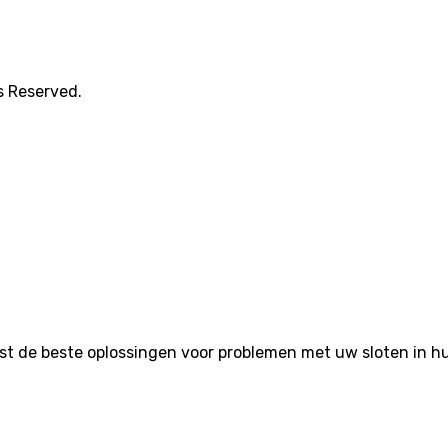
s Reserved.
de beste oplossingen voor problemen met uw sloten in huis