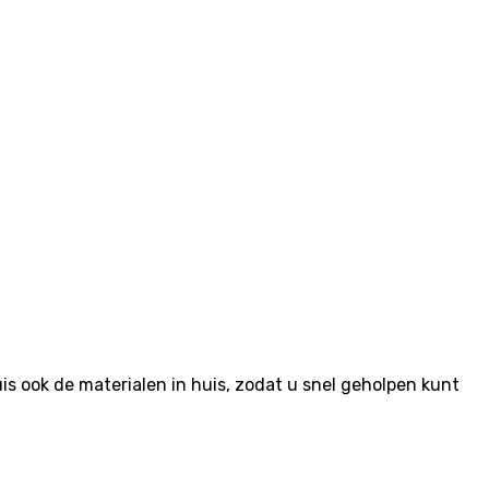
 ook de materialen in huis, zodat u snel geholpen kunt