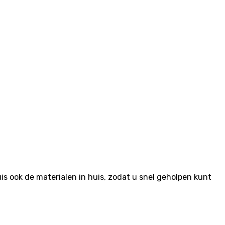
 ook de materialen in huis, zodat u snel geholpen kunt