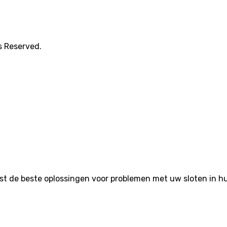
s Reserved.
de beste oplossingen voor problemen met uw sloten in huis