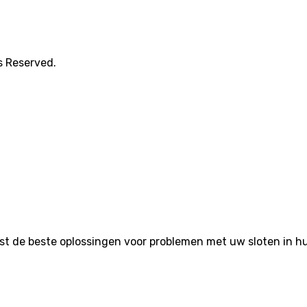
s Reserved.
de beste oplossingen voor problemen met uw sloten in huis