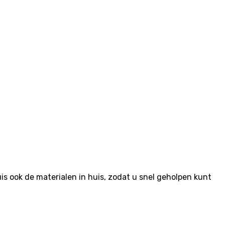
 ook de materialen in huis, zodat u snel geholpen kunt