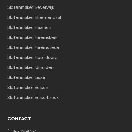
Slotenmaker Beverwijk
Slotenmaker Bloemendaal
Slotenmaker Haarlem
Slotenmaker Heemskerk
Slotenmaker Heemstede
Slotenmaker Hoofddorp
Slotenmaker IJmuiden
Slotenmaker Lisse
Slotenmaker Velsen
Slotenmaker Velserbroek
CONTACT
0629254787