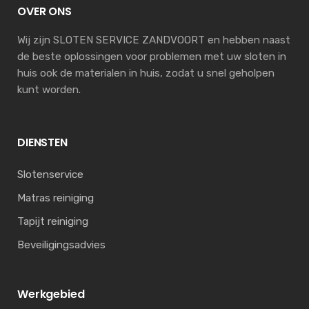
OVER ONS
Wij zijn SLOTEN SERVICE ZANDVOORT en hebben naast
de beste oplossingen voor problemen met uw sloten in
huis ook de materialen in huis, zodat u snel geholpen
kunt worden.
DIENSTEN
Slotenservice
Matras reiniging
Tapijt reiniging
Beveiligingsadvies
Werkgebied