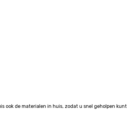
 ook de materialen in huis, zodat u snel geholpen kunt