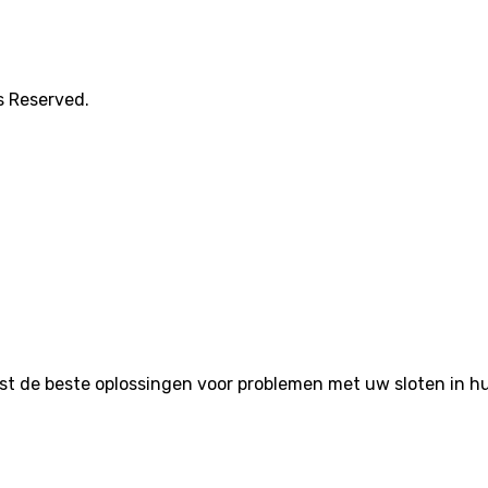
s Reserved.
de beste oplossingen voor problemen met uw sloten in huis