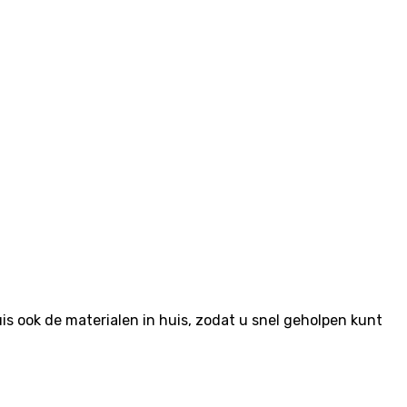
 ook de materialen in huis, zodat u snel geholpen kunt