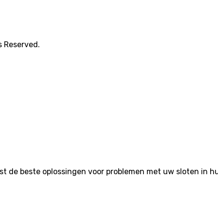
s Reserved.
de beste oplossingen voor problemen met uw sloten in huis