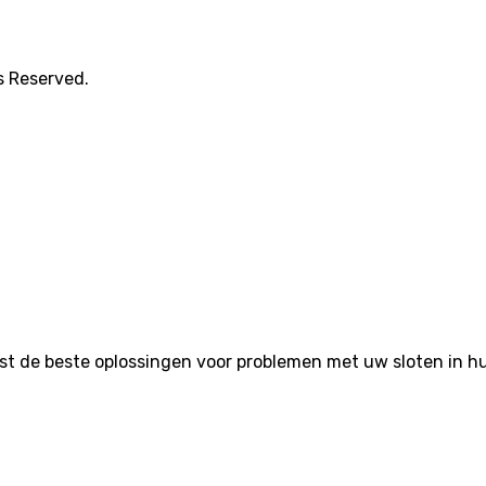
s Reserved.
de beste oplossingen voor problemen met uw sloten in huis