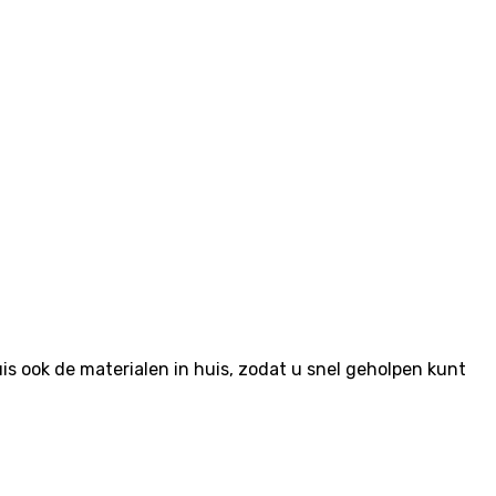
 ook de materialen in huis, zodat u snel geholpen kunt