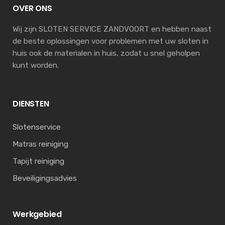
OVER ONS
Wij zijn SLOTEN SERVICE ZANDVOORT en hebben naast
de beste oplossingen voor problemen met uw sloten in
huis ook de materialen in huis, zodat u snel geholpen
kunt worden.
DIENSTEN
Slotenservice
Matras reiniging
Tapijt reiniging
Beveiligingsadvies
Werkgebied