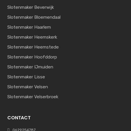
Slotenmaker Beverwijk
Slotenmaker Bloemendaal
Slotenmaker Haarlem
Slotenmaker Heemskerk
Slotenmaker Heemstede
Slotenmaker Hoofddorp
Slotenmaker IJmuiden
Slotenmaker Lisse
Slotenmaker Velsen
Slotenmaker Velserbroek
CONTACT
0629254787