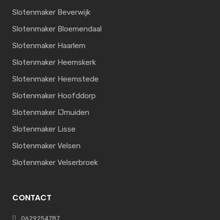
Slotenmaker Beverwijk
Slotenmaker Bloemendaal
Slotenmaker Haarlem
Slotenmaker Heemskerk
Slotenmaker Heemstede
Slotenmaker Hoofddorp
Slotenmaker IJmuiden
Slotenmaker Lisse
Slotenmaker Velsen
Slotenmaker Velserbroek
CONTACT
0629254787