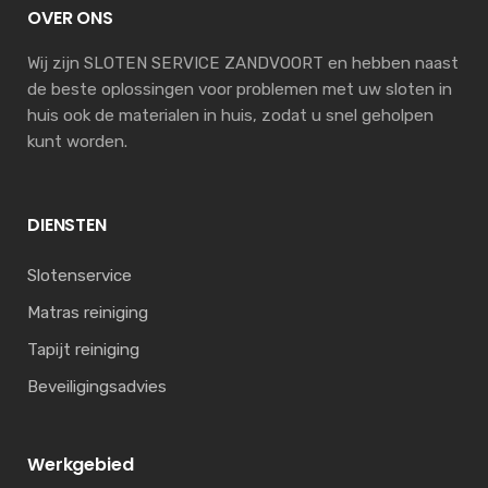
OVER ONS
Wij zijn SLOTEN SERVICE ZANDVOORT en hebben naast
de beste oplossingen voor problemen met uw sloten in
huis ook de materialen in huis, zodat u snel geholpen
kunt worden.
DIENSTEN
Slotenservice
Matras reiniging
Tapijt reiniging
Beveiligingsadvies
Werkgebied