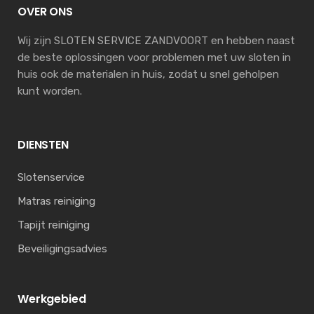
OVER ONS
Wij zijn SLOTEN SERVICE ZANDVOORT en hebben naast
de beste oplossingen voor problemen met uw sloten in
huis ook de materialen in huis, zodat u snel geholpen
kunt worden.
DIENSTEN
Slotenservice
Matras reiniging
Tapijt reiniging
Beveiligingsadvies
Werkgebied