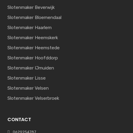
Slotenmaker Beverwijk
Slotenmaker Bloemendaal
Slotenmaker Haarlem
Slotenmaker Heemskerk
Slotenmaker Heemstede
Slotenmaker Hoofddorp
Slotenmaker IJmuiden
Slotenmaker Lisse
Slotenmaker Velsen
Slotenmaker Velserbroek
CONTACT
0629254787