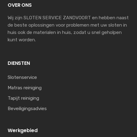
OVER ONS
Wij zijn SLOTEN SERVICE ZANDVOORT en hebben naast
de beste oplossingen voor problemen met uw sloten in
huis ook de materialen in huis, zodat u snel geholpen
kunt worden.
DIENSTEN
Slotenservice
Matras reiniging
Tapijt reiniging
Beveiligingsadvies
Werkgebied