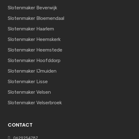
Slotenmaker Beverwijk
Slotenmaker Bloemendaal
Slotenmaker Haarlem
Slotenmaker Heemskerk
Slotenmaker Heemstede
Slotenmaker Hoofddorp
Slotenmaker IJmuiden
Slotenmaker Lisse
Slotenmaker Velsen
Slotenmaker Velserbroek
CONTACT
0629254787