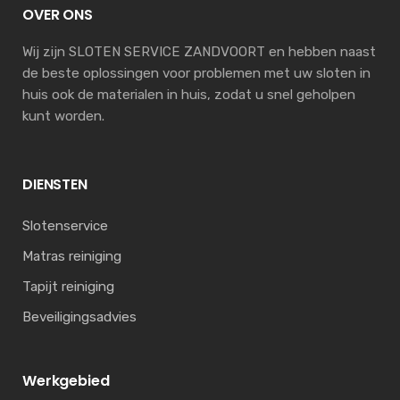
OVER ONS
Wij zijn SLOTEN SERVICE ZANDVOORT en hebben naast
de beste oplossingen voor problemen met uw sloten in
huis ook de materialen in huis, zodat u snel geholpen
kunt worden.
DIENSTEN
Slotenservice
Matras reiniging
Tapijt reiniging
Beveiligingsadvies
Werkgebied