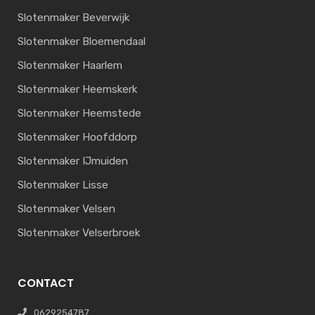
Slotenmaker Beverwijk
Slotenmaker Bloemendaal
Slotenmaker Haarlem
Slotenmaker Heemskerk
Slotenmaker Heemstede
Slotenmaker Hoofddorp
Slotenmaker IJmuiden
Slotenmaker Lisse
Slotenmaker Velsen
Slotenmaker Velserbroek
CONTACT
0629254787