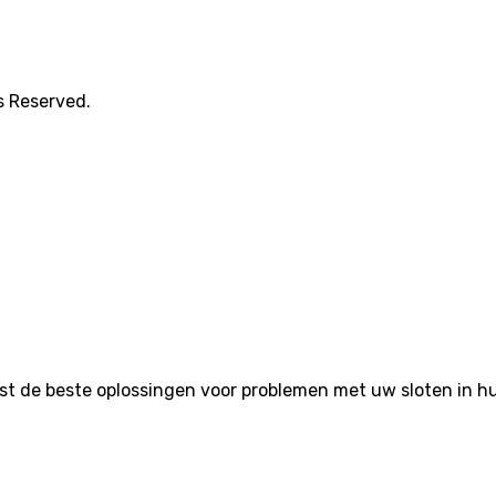
s Reserved.
de beste oplossingen voor problemen met uw sloten in huis