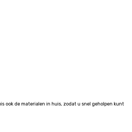
 ook de materialen in huis, zodat u snel geholpen kunt