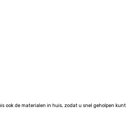
 ook de materialen in huis, zodat u snel geholpen kunt