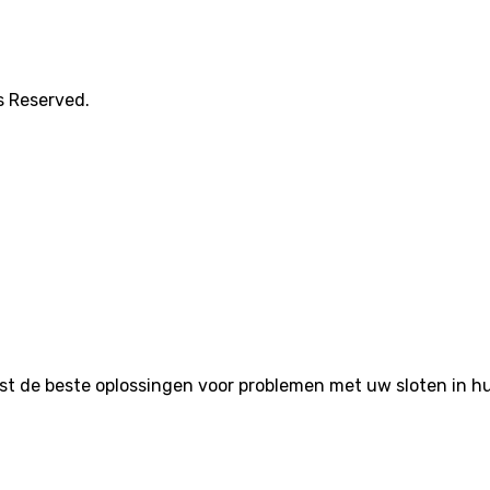
s Reserved.
de beste oplossingen voor problemen met uw sloten in huis