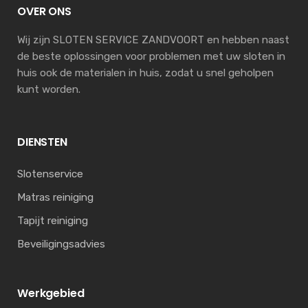
OVER ONS
Wij zijn SLOTEN SERVICE ZANDVOORT en hebben naast
de beste oplossingen voor problemen met uw sloten in
huis ook de materialen in huis, zodat u snel geholpen
kunt worden.
DIENSTEN
Slotenservice
Matras reiniging
Tapijt reiniging
Beveiligingsadvies
Werkgebied