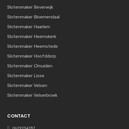
Slotenmaker Beverwijk
Slotenmaker Bloemendaal
Slotenmaker Haarlem
Slotenmaker Heemskerk
Slotenmaker Heemstede
Slotenmaker Hoofddorp
Slotenmaker IJmuiden
Slotenmaker Lisse
Slotenmaker Velsen
Slotenmaker Velserbroek
CONTACT
0629254787