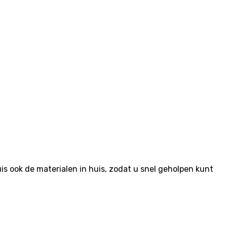
 ook de materialen in huis, zodat u snel geholpen kunt