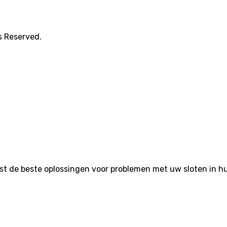
s Reserved.
de beste oplossingen voor problemen met uw sloten in huis