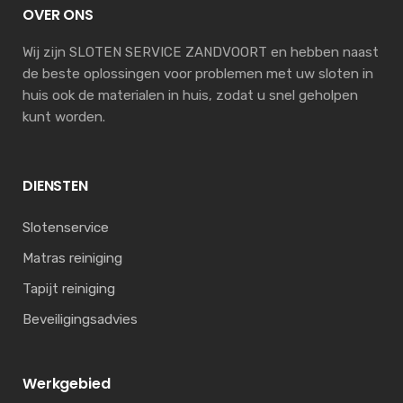
OVER ONS
Wij zijn SLOTEN SERVICE ZANDVOORT en hebben naast
de beste oplossingen voor problemen met uw sloten in
huis ook de materialen in huis, zodat u snel geholpen
kunt worden.
DIENSTEN
Slotenservice
Matras reiniging
Tapijt reiniging
Beveiligingsadvies
Werkgebied