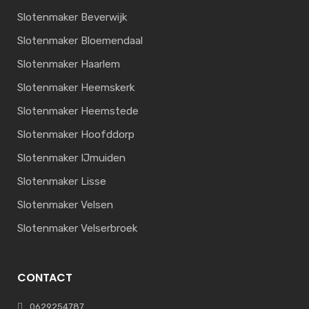
Slotenmaker Beverwijk
Slotenmaker Bloemendaal
Slotenmaker Haarlem
Slotenmaker Heemskerk
Slotenmaker Heemstede
Slotenmaker Hoofddorp
Slotenmaker IJmuiden
Slotenmaker Lisse
Slotenmaker Velsen
Slotenmaker Velserbroek
CONTACT
0629254787