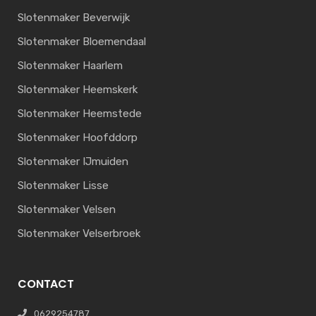
Slotenmaker Beverwijk
Slotenmaker Bloemendaal
Slotenmaker Haarlem
Slotenmaker Heemskerk
Slotenmaker Heemstede
Slotenmaker Hoofddorp
Slotenmaker IJmuiden
Slotenmaker Lisse
Slotenmaker Velsen
Slotenmaker Velserbroek
CONTACT
0629254787