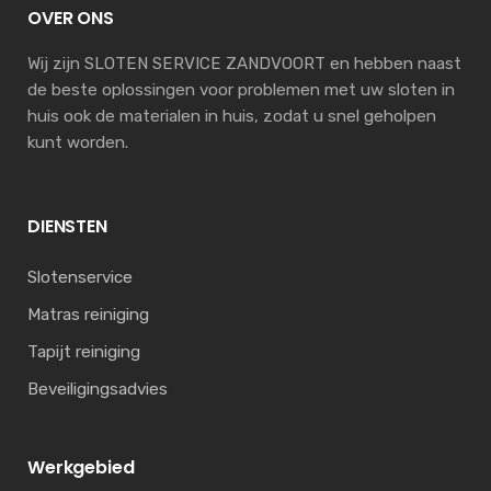
OVER ONS
Wij zijn SLOTEN SERVICE ZANDVOORT en hebben naast
de beste oplossingen voor problemen met uw sloten in
huis ook de materialen in huis, zodat u snel geholpen
kunt worden.
DIENSTEN
Slotenservice
Matras reiniging
Tapijt reiniging
Beveiligingsadvies
Werkgebied