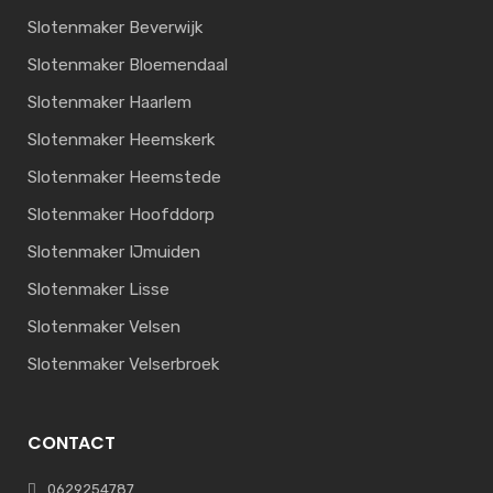
Slotenmaker Beverwijk
Slotenmaker Bloemendaal
Slotenmaker Haarlem
Slotenmaker Heemskerk
Slotenmaker Heemstede
Slotenmaker Hoofddorp
Slotenmaker IJmuiden
Slotenmaker Lisse
Slotenmaker Velsen
Slotenmaker Velserbroek
CONTACT
0629254787