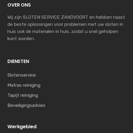
OVER ONS
Wij zijn SLOTEN SERVICE ZANDVOORT en hebben naast
de beste oplossingen voor problemen met uw sloten in
huis ook de materialen in huis, zodat u snel geholpen
kunt worden.
DIENSTEN
Slotenservice
Matras reiniging
Tapijt reiniging
Beveiligingsadvies
Werkgebied