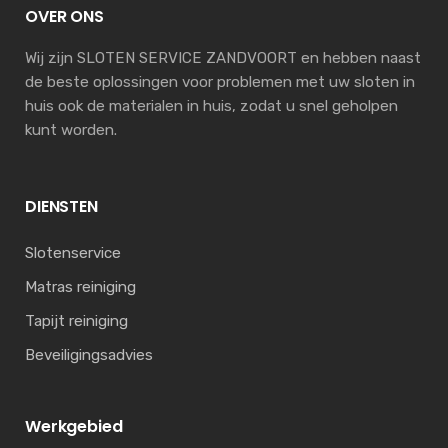
OVER ONS
Wij zijn SLOTEN SERVICE ZANDVOORT en hebben naast
de beste oplossingen voor problemen met uw sloten in
huis ook de materialen in huis, zodat u snel geholpen
kunt worden.
DIENSTEN
Slotenservice
Matras reiniging
Tapijt reiniging
Beveiligingsadvies
Werkgebied