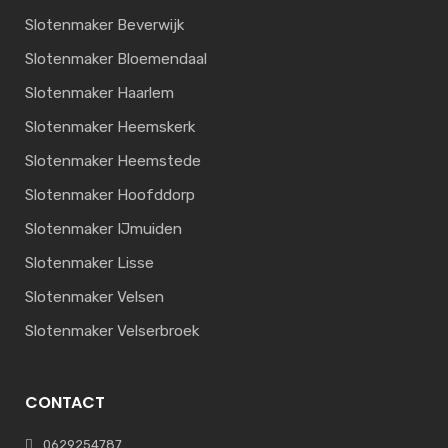
Slotenmaker Beverwijk
Slotenmaker Bloemendaal
Slotenmaker Haarlem
Slotenmaker Heemskerk
Slotenmaker Heemstede
Slotenmaker Hoofddorp
Slotenmaker IJmuiden
Slotenmaker Lisse
Slotenmaker Velsen
Slotenmaker Velserbroek
CONTACT
0629254787