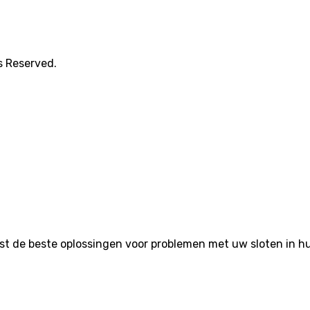
s Reserved.
de beste oplossingen voor problemen met uw sloten in huis