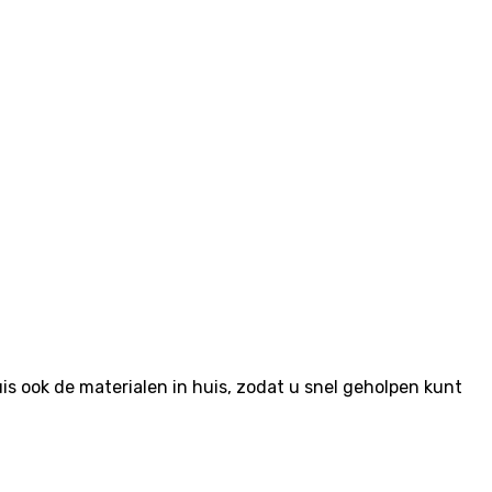
 ook de materialen in huis, zodat u snel geholpen kunt