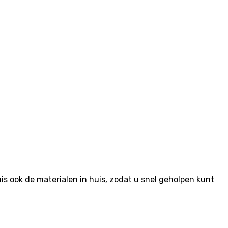
 ook de materialen in huis, zodat u snel geholpen kunt