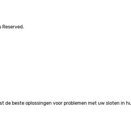
s Reserved.
de beste oplossingen voor problemen met uw sloten in huis