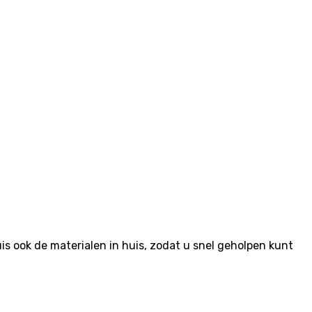
 ook de materialen in huis, zodat u snel geholpen kunt