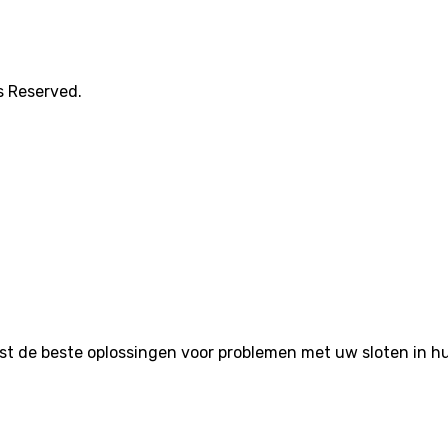
s Reserved.
de beste oplossingen voor problemen met uw sloten in huis