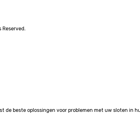
s Reserved.
de beste oplossingen voor problemen met uw sloten in huis