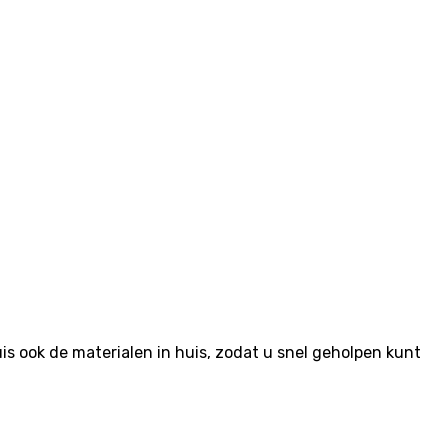
 ook de materialen in huis, zodat u snel geholpen kunt