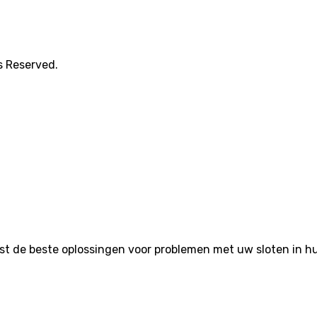
s Reserved.
de beste oplossingen voor problemen met uw sloten in huis