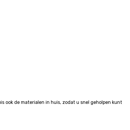
 ook de materialen in huis, zodat u snel geholpen kunt