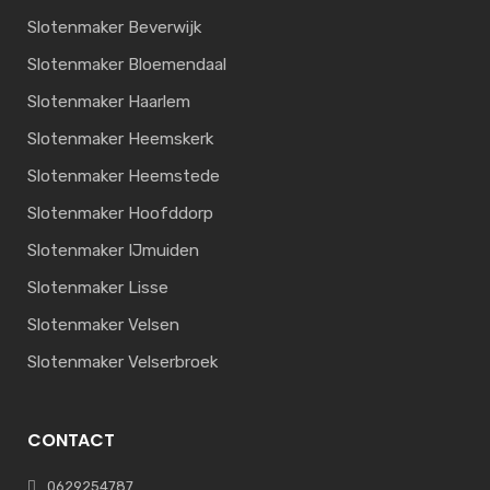
Slotenmaker Beverwijk
Slotenmaker Bloemendaal
Slotenmaker Haarlem
Slotenmaker Heemskerk
Slotenmaker Heemstede
Slotenmaker Hoofddorp
Slotenmaker IJmuiden
Slotenmaker Lisse
Slotenmaker Velsen
Slotenmaker Velserbroek
CONTACT
0629254787