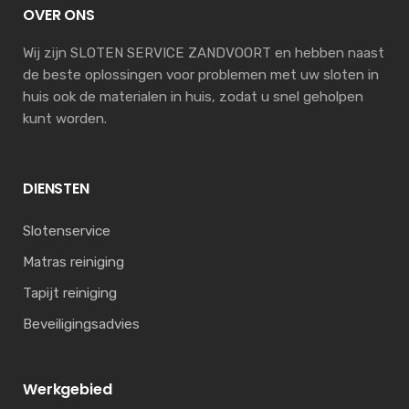
OVER ONS
Wij zijn SLOTEN SERVICE ZANDVOORT en hebben naast
de beste oplossingen voor problemen met uw sloten in
huis ook de materialen in huis, zodat u snel geholpen
kunt worden.
DIENSTEN
Slotenservice
Matras reiniging
Tapijt reiniging
Beveiligingsadvies
Werkgebied