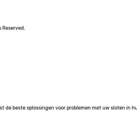
s Reserved.
de beste oplossingen voor problemen met uw sloten in huis