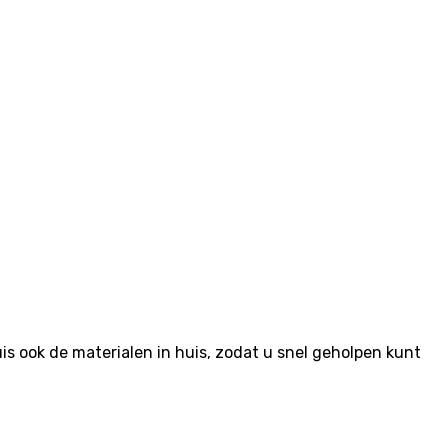
 ook de materialen in huis, zodat u snel geholpen kunt