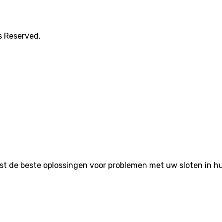
s Reserved.
de beste oplossingen voor problemen met uw sloten in huis