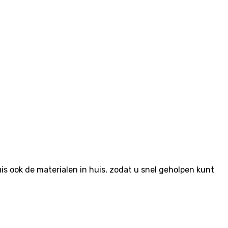
 ook de materialen in huis, zodat u snel geholpen kunt