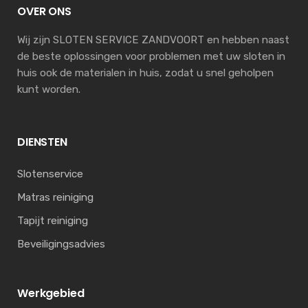
OVER ONS
Wij zijn SLOTEN SERVICE ZANDVOORT en hebben naast
de beste oplossingen voor problemen met uw sloten in
huis ook de materialen in huis, zodat u snel geholpen
kunt worden.
DIENSTEN
Slotenservice
Matras reiniging
Tapijt reiniging
Beveiligingsadvies
Werkgebied