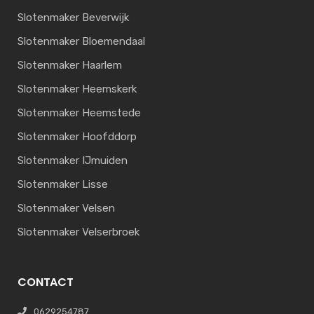
Slotenmaker Beverwijk
Slotenmaker Bloemendaal
Slotenmaker Haarlem
Slotenmaker Heemskerk
Slotenmaker Heemstede
Slotenmaker Hoofddorp
Slotenmaker IJmuiden
Slotenmaker Lisse
Slotenmaker Velsen
Slotenmaker Velserbroek
CONTACT
0629254787