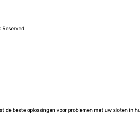
s Reserved.
de beste oplossingen voor problemen met uw sloten in huis