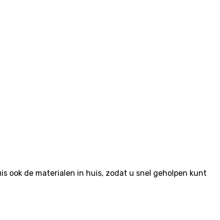
 ook de materialen in huis, zodat u snel geholpen kunt