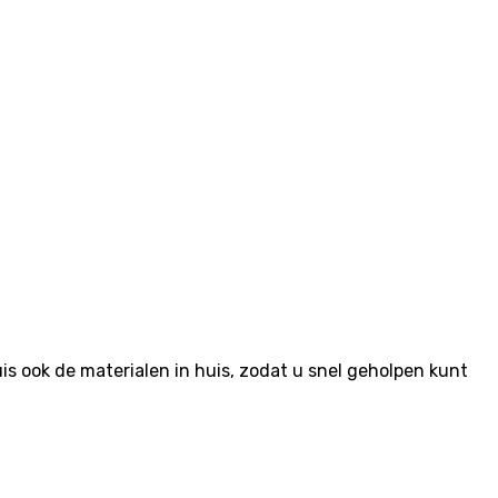
 ook de materialen in huis, zodat u snel geholpen kunt