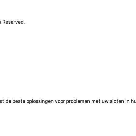
s Reserved.
de beste oplossingen voor problemen met uw sloten in huis