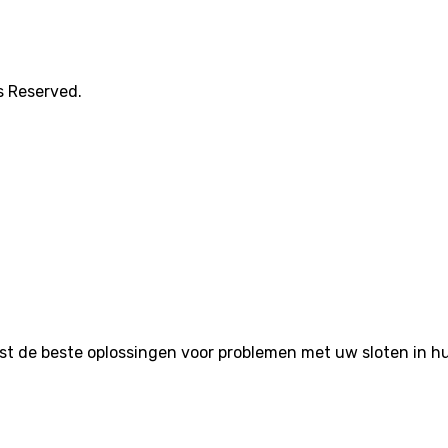
s Reserved.
de beste oplossingen voor problemen met uw sloten in huis