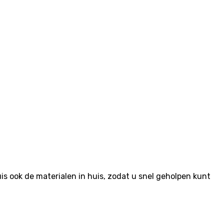
 ook de materialen in huis, zodat u snel geholpen kunt