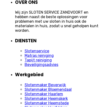
OVER ONS
Wij zijn SLOTEN SERVICE ZANDVOORT en
hebben naast de beste oplossingen voor
problemen met uw sloten in huis ook de
materialen in huis, zodat u snel geholpen kunt
worden.
DIENSTEN
Slotenservice
Matras reiniging
Tapijt reiniging
Beveiligingsadvies
Werkgebied
Slotenmaker Beverwijk
Slotenmaker Bloemendaal
Slotenmaker Haarlem
Slotenmaker Heemskerk
Slotenmaker Heemstede