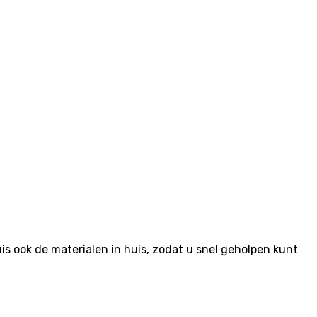
 ook de materialen in huis, zodat u snel geholpen kunt