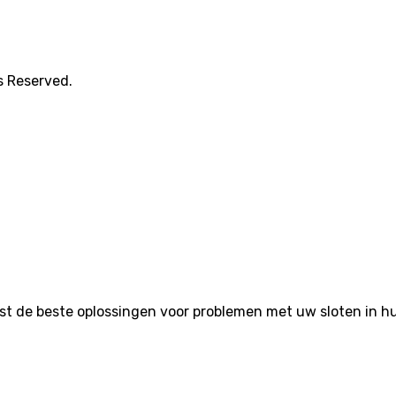
s Reserved.
de beste oplossingen voor problemen met uw sloten in huis