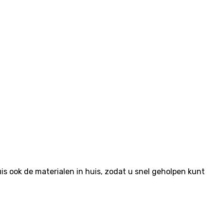
 ook de materialen in huis, zodat u snel geholpen kunt