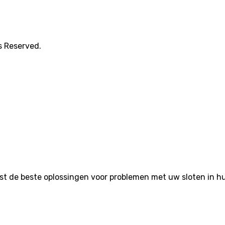
s Reserved.
de beste oplossingen voor problemen met uw sloten in huis