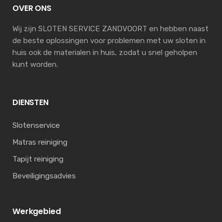
OVER ONS
Wij zijn SLOTEN SERVICE ZANDVOORT en hebben naast
de beste oplossingen voor problemen met uw sloten in
huis ook de materialen in huis, zodat u snel geholpen
kunt worden.
DIENSTEN
Slotenservice
Matras reiniging
Tapijt reiniging
Beveiligingsadvies
Werkgebied