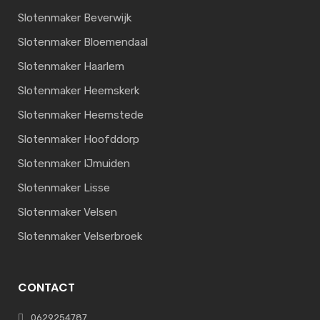
Slotenmaker Beverwijk
Slotenmaker Bloemendaal
Slotenmaker Haarlem
Slotenmaker Heemskerk
Slotenmaker Heemstede
Slotenmaker Hoofddorp
Slotenmaker IJmuiden
Slotenmaker Lisse
Slotenmaker Velsen
Slotenmaker Velserbroek
CONTACT
0629254787